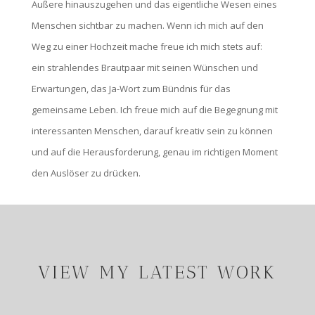
Äußere hinauszugehen und das eigentliche Wesen eines
Menschen sichtbar zu machen. Wenn ich mich auf den
Weg zu einer Hochzeit mache freue ich mich stets auf:
ein strahlendes Brautpaar mit seinen Wünschen und
Erwartungen, das Ja-Wort zum Bündnis für das
gemeinsame Leben.
Ich freue mich auf die Begegnung mit
interessanten Menschen, darauf kreativ sein zu können
und auf die Herausforderung, genau im richtigen Moment
den Auslöser zu drücken.
VIEW MY LATEST WORK