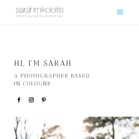
HI, I’M SARAH
A PHOTOGRAPHER BASED
IN COLOGNE