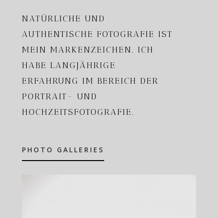
NATÜRLICHE UND
AUTHENTISCHE FOTOGRAFIE
IST
MEIN MARKENZEICHEN. ICH
HABE LANGJÄHRIGE
ERFAHRUNG IM BEREICH DER
PORTRAIT- UND
HOCHZEITSFOTOGRAFIE.
PHOTO GALLERIES