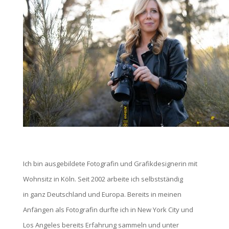
Ich bin ausgebildete Fotografin und Grafikdesignerin mit
Wohnsitz in Köln. Seit 2002 arbeite ich selbstständig
in ganz Deutschland und Europa. Bereits in meinen
Anfängen als Fotografin durfte ich in New York City und
Los Angeles bereits Erfahrung sammeln und unter