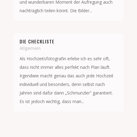
und wunderbaren Moment der Aufregung auch
nachträglich teilen könnt. Die Bilder...
DIE CHECKLISTE
Allgemein
Als Hochzeitsfotografin erlebe ich es sehr oft,
dass nicht immer alles perfekt nach Plan läuft.
Irgendwie macht genau das auch jede Hochzeit
individuell und besonders, denn selbst nach
Jahren sind dafür dann „Schmunzler“ garantiert.
Es ist jedoch wichtig, dass man...