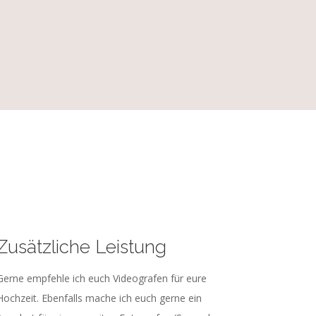
Zusätzliche Leistung
Gerne empfehle ich euch Videografen für eure
Hochzeit. Ebenfalls mache ich euch gerne ein