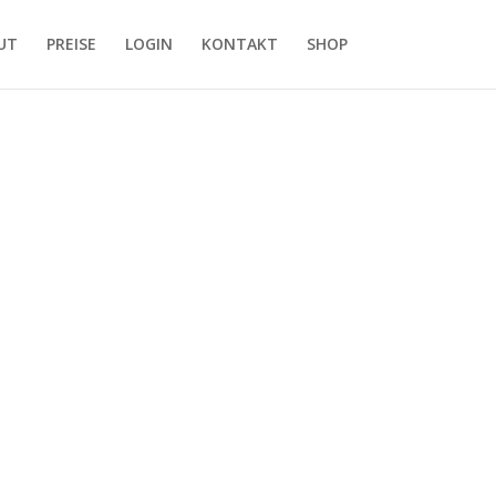
UT
PREISE
LOGIN
KONTAKT
SHOP