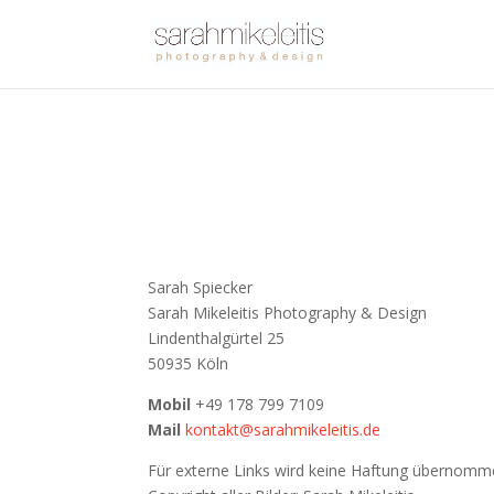
Sarah Spiecker
Sarah Mikeleitis Photography & Design
Lindenthalgürtel 25
50935 Köln
Mobil
+49 178 799 7109
Mail
kontakt@sarahmikeleitis.de
Für externe Links wird keine Haftung übernomm